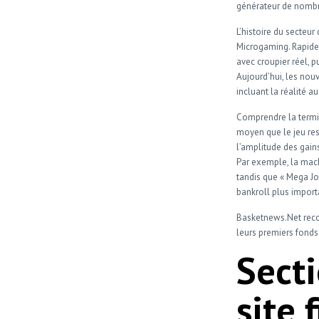
générateur de nombre
L’histoire du secteur
Microgaming. Rapidem
avec croupier réel, 
Aujourd’hui, les nou
incluant la réalité a
Comprendre la termin
moyen que le jeu rest
l’amplitude des gain
Par exemple, la mach
tandis que « Mega Jo
bankroll plus import
Basketnews.Net reco
leurs premiers fonds 
Secti
site 