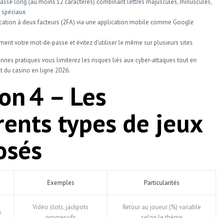
sse long (au moins 12 caractères) combinant lettres majuscules, minuscules,
s spéciaux
fication à deux facteurs (2FA) via une application mobile comme Google
ent votre mot‑de‑passe et évitez d’utiliser le même sur plusieurs sites
nnes pratiques vous limiterez les risques liés aux cyber‑attaques tout en
t du casino en ligne 2026.
on 4 – Les
rents types de jeux
osés
Exemples
Particularités
Vidéo slots, jackpots
Retour au joueur (%) variable
s
progressifs
selon le thème