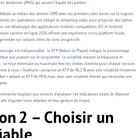
s aléatoires (RNG) qui assure l’équité des parties.
 débute au milieu des années 1990 avec les premiers sites basés sur le logiciel
ent, les opérateurs ont intégré le streaming vidéo pour proposer des tables
puis ont développé des applications mobiles compatibles iOS et Android.
veaux casinos en ligne 2026 offrent une expérience cross‑platform fluide,
ugmentée sur certains titres de slots progressifs.
ologie est indispensable : le RTP (Return to Player) indique le pourcentage
itue aux joueurs sur le long terme ; la volatilité mesure la fréquence et
s ; la mise minimale ou maximale fixe les limites d’entrée pour chaque session.
ine à sous « Starburst » propose un RTP de 96,1 % avec une volatilité moyenne,
ker » atteint un RTP de 99 % mais avec une volatilité élevée qui nécessite une
ante.
mmande toujours aux novices d’analyser ces indicateurs avant de déposer
afin d’ajuster leurs attentes et leur gestion du risque.
on 2 – Choisir un
fiable