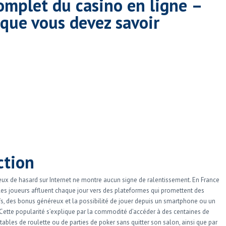
omplet du casino en ligne –
 que vous devez savoir
de complet du
ino en ligne –
t ce que vous
ez savoir
ction
x de hasard sur Internet ne montre aucun signe de ralentissement. En France
les joueurs affluent chaque jour vers des plateformes qui promettent des
, des bonus généreux et la possibilité de jouer depuis un smartphone ou un
 Cette popularité s’explique par la commodité d’accéder à des centaines de
tables de roulette ou de parties de poker sans quitter son salon, ainsi que par