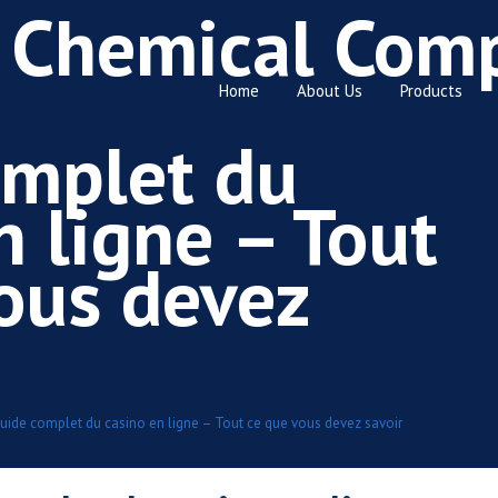
Home
About Us
Products
omplet du
n ligne – Tout
ous devez
uide complet du casino en ligne – Tout ce que vous devez savoir