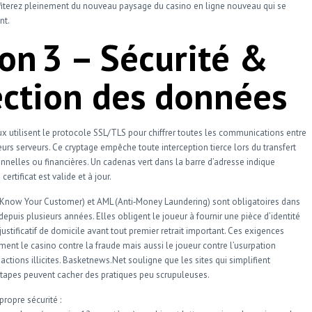
fiterez pleinement du nouveau paysage du casino en ligne nouveau qui se
nt.
on 3 – Sécurité &
ection des données
ux utilisent le protocole SSL/TLS pour chiffrer toutes les communications entre
eurs serveurs. Ce cryptage empêche toute interception tierce lors du transfert
nnelles ou financières. Un cadenas vert dans la barre d’adresse indique
ertificat est valide et à jour.
(Know Your Customer) et AML (Anti‑Money Laundering) sont obligatoires dans
epuis plusieurs années. Elles obligent le joueur à fournir une pièce d’identité
n justificatif de domicile avant tout premier retrait important. Ces exigences
ent le casino contre la fraude mais aussi le joueur contre l’usurpation
nsactions illicites. Basketnews.Net souligne que les sites qui simplifient
tapes peuvent cacher des pratiques peu scrupuleuses.
propre sécurité :