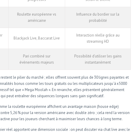
Roulette européenne vs
Influence du bordier sur la
américaine
probabilité
er
Interaction réelle grâce au
Blackjack Live, Baccarat Live
streaming HD
Pari combiné sur
Possibilité d’utiliser les gains
événements majeurs
instantanément
estent le pilier du marché ; elles offrent souvent plus de 30 lignes payantes et
onnalités bonus comme les tours gratuits ou les multiplicateurs jusqu’à x5000
ressif tel que « Mega Moolah ». En revanche, elles présentent généralement
 qui peut entraîner des séquences longues sans gain significatif.
omme la roulette européenne affichent un avantage maison (house edge)
contre 5,26 % pour la version américaine avec double zéro ; cela rend la version
active pour les joueurs cherchant à maximiser leurs chances à long terme.
ier réel apportent une dimension sociale : on peut discuter via chat live avec le