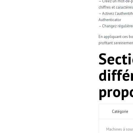
– Créez un mot‑de‑pa
chiffres et caractère
– Activez l’authenti
Authenticator
– Changez régulièrem
En appliquant ces bo
profitant sereinemen
Secti
diffé
prop
Catégorie
Machines à sou