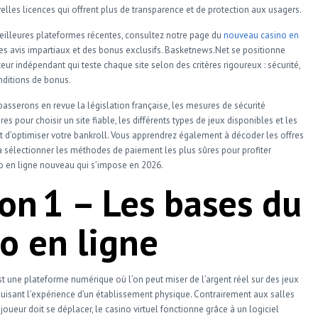
lles licences qui offrent plus de transparence et de protection aux usagers.
eilleures plateformes récentes, consultez notre page du
nouveau casino en
des avis impartiaux et des bonus exclusifs. Basketnews.Net se positionne
 indépendant qui teste chaque site selon des critères rigoureux : sécurité,
onditions de bonus.
asserons en revue la législation française, les mesures de sécurité
ères pour choisir un site fiable, les différents types de jeux disponibles et les
t d’optimiser votre bankroll. Vous apprendrez également à décoder les offres
 sélectionner les méthodes de paiement les plus sûres pour profiter
o en ligne nouveau qui s’impose en 2026.
on 1 – Les bases du
o en ligne
st une plateforme numérique où l’on peut miser de l’argent réel sur des jeux
uisant l’expérience d’un établissement physique. Contrairement aux salles
 joueur doit se déplacer, le casino virtuel fonctionne grâce à un logiciel