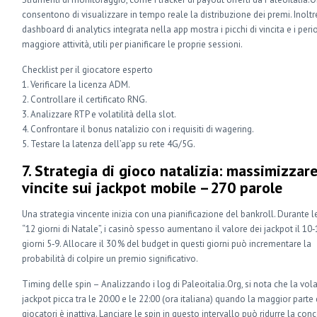
consentono di visualizzare in tempo reale la distribuzione dei premi. Inoltr
dashboard di analytics integrata nella app mostra i picchi di vincita e i perio
maggiore attività, utili per pianificare le proprie sessioni.
Checklist per il giocatore esperto
1. Verificare la licenza ADM.
2. Controllare il certificato RNG.
3. Analizzare RTP e volatilità della slot.
4. Confrontare il bonus natalizio con i requisiti di wagering.
5. Testare la latenza dell’app su rete 4G/5G.
7. Strategia di gioco natalizia: massimizzare
vincite sui jackpot mobile – 270 parole
Una strategia vincente inizia con una pianificazione del bankroll. Durante l
“12 giorni di Natale”, i casinò spesso aumentano il valore dei jackpot il 10
giorni 5‑9. Allocare il 30 % del budget in questi giorni può incrementare la
probabilità di colpire un premio significativo.
Timing delle spin – Analizzando i log di Paleoitalia.Org, si nota che la volat
jackpot picca tra le 20:00 e le 22:00 (ora italiana) quando la maggior parte 
giocatori è inattiva. Lanciare le spin in questo intervallo può ridurre la con