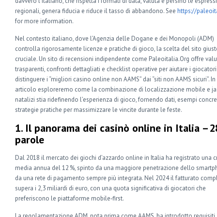
davvero l’italiano, che rispetta i formati di data, valuta e persino le espress
regionali, genera fiducia e riduce il tasso di abbandono. See
https://paleoit
for more information.
Nel contesto italiano, dove l’Agenzia delle Dogane e dei Monopoli (ADM)
controlla rigorosamente licenze e pratiche di gioco, la scelta del sito gius
cruciale. Un sito di recensioni indipendente come Paleoitalia.Org offre val
trasparenti, confronti dettagliati e checklist operative per aiutare i giocatori
distinguere i “migliori casino online non AAMS” dai “siti non AAMS sicuri”. I
articolo esploreremo come la combinazione di localizzazione mobile e j
natalizi stia ridefinendo l’esperienza di gioco, fornendo dati, esempi concre
strategie pratiche per massimizzare le vincite durante le feste.
1. Il panorama dei casinò online in Italia – 
parole
Dal 2018 il mercato dei giochi d’azzardo online in Italia ha registrato una c
media annua del 12 %, spinto da una maggiore penetrazione dello smartp
da una rete di pagamento sempre più integrata. Nel 2024 il fatturato comp
supera i 2,3 miliardi di euro, con una quota significativa di giocatori che
preferiscono le piattaforme mobile‑first.
La regolamentazione ADM, nota prima come AAMS, ha introdotto requisiti