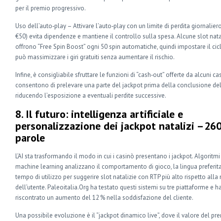
per il premio progressivo.
Uso dell’auto‑play – Attivare l’auto‑play con un limite di perdita giornaliero
€50) evita dipendenze e mantiene il controllo sulla spesa. Alcune slot nata
offrono “Free Spin Boost” ogni 50 spin automatiche, quindi impostare il cic
può massimizzare i giri gratuiti senza aumentare il rischio.
Infine, è consigliabile sfruttare le funzioni di “cash‑out” offerte da alcuni ca
consentono di prelevare una parte del jackpot prima della conclusione del
riducendo l’esposizione a eventuali perdite successive.
8. Il futuro: intelligenza artificiale e
personalizzazione dei jackpot natalizi – 26
parole
L’AI sta trasformando il modo in cui i casinò presentano i jackpot. Algoritmi
machine learning analizzano il comportamento di gioco, la lingua preferita
tempo di utilizzo per suggerire slot natalizie con RTP più alto rispetto alla
dell’utente. Paleoitalia.Org ha testato questi sistemi su tre piattaforme e h
riscontrato un aumento del 12 % nella soddisfazione del cliente.
Una possibile evoluzione è il “jackpot dinamico live”, dove il valore del pre