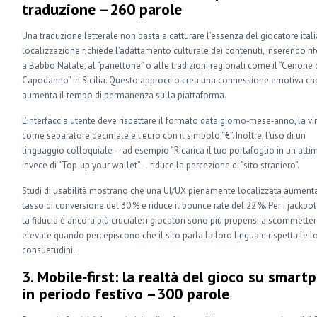
traduzione – 260 parole
Una traduzione letterale non basta a catturare l’essenza del giocatore ital
localizzazione richiede l’adattamento culturale dei contenuti, inserendo ri
a Babbo Natale, al “panettone” o alle tradizioni regionali come il “Cenone 
Capodanno” in Sicilia. Questo approccio crea una connessione emotiva ch
aumenta il tempo di permanenza sulla piattaforma.
L’interfaccia utente deve rispettare il formato data giorno‑mese‑anno, la vi
come separatore decimale e l’euro con il simbolo “€”. Inoltre, l’uso di un
linguaggio colloquiale – ad esempio “Ricarica il tuo portafoglio in un atti
invece di “Top‑up your wallet” – riduce la percezione di “sito straniero”.
Studi di usabilità mostrano che una UI/UX pienamente localizzata aumenta
tasso di conversione del 30 % e riduce il bounce rate del 22 %. Per i jackpot 
la fiducia è ancora più cruciale: i giocatori sono più propensi a scommetter
elevate quando percepiscono che il sito parla la loro lingua e rispetta le l
consuetudini.
3. Mobile‑first: la realtà del gioco su smar
in periodo festivo – 300 parole