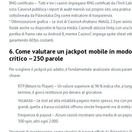
RNG certificato – Tutti e tre i casinò impiegano RNG certificati da iTech La
solo CasinoA pubblica i report di audit mensili sul proprio sito, una pratica
sottolineata da Paleoitalia.Org come indicatore di trasparenza.
* Ottimizzazione grafica – Le slot di CasinoA sfruttano WebGL 2.0 per anim
fluide anche su dispositivi di fascia media. CasinoB utilizza Unity, con una 
perdita di frame rate su Android 8, mentre CasinoC impiega sprite sheet otti
garantendo 60 fps costanti.
6. Come valutare un jackpot mobile in mod
critico – 250 parole
Per scegliere il jackpot più adatto, è fondamentale analizzare alcuni param
chiave:
RTP (Return to Player) – Un valore superiore al 96 % indica che, a lun
termine, il gioco restituisce più denaro al giocatore.
Volatilità – Le slot ad alta volatilità pagano meno spesso, ma con pr
grandi; quelle a bassa volatilità offrono vincite frequenti ma di entità 
Frequenza di payout – Alcuni casinò mostrano una media di un payo
500 spin, altri ogni 2 000.
Strumenti di monitoraggio, come i tracker di payout offerti da Paleoitalia.O