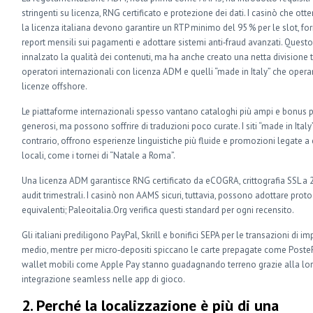
stringenti su licenza, RNG certificato e protezione dei dati. I casinò che ot
la licenza italiana devono garantire un RTP minimo del 95 % per le slot, for
report mensili sui pagamenti e adottare sistemi anti‑fraud avanzati. Quest
innalzato la qualità dei contenuti, ma ha anche creato una netta divisione 
operatori internazionali con licenza ADM e quelli “made in Italy” che oper
licenze offshore.
Le piattaforme internazionali spesso vantano cataloghi più ampi e bonus p
generosi, ma possono soffrire di traduzioni poco curate. I siti “made in Italy”
contrario, offrono esperienze linguistiche più fluide e promozioni legate a 
locali, come i tornei di “Natale a Roma”.
Una licenza ADM garantisce RNG certificato da eCOGRA, crittografia SSL a 2
audit trimestrali. I casinò non AAMS sicuri, tuttavia, possono adottare proto
equivalenti; Paleoitalia.Org verifica questi standard per ogni recensito.
Gli italiani prediligono PayPal, Skrill e bonifici SEPA per le transazioni di i
medio, mentre per micro‑depositi spiccano le carte prepagate come PosteP
wallet mobili come Apple Pay stanno guadagnando terreno grazie alla lo
integrazione seamless nelle app di gioco.
2. Perché la localizzazione è più di una