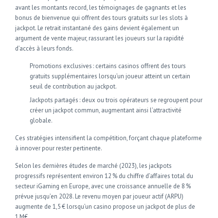
avant les montants record, les témoignages de gagnants et les
bonus de bienvenue qui offrent des tours gratuits sur les slots à
jackpot. Le retrait instantané des gains devient également un
argument de vente majeur, rassurant les joueurs sur la rapidité
d’accès à leurs fonds.
Promotions exclusives : certains casinos offrent des tours
gratuits supplémentaires lorsqu’un joueur atteint un certain
seuil de contribution au jackpot.
Jackpots partagés : deux ou trois opérateurs se regroupent pour
créer un jackpot commun, augmentant ainsi l’attractivité
globale.
Ces stratégies intensifient la compétition, forçant chaque plateforme
à innover pour rester pertinente.
Selon les dernières études de marché (2023), les jackpots
progressifs représentent environ 12 % du chiffre d’affaires total du
secteur iGaming en Europe, avec une croissance annuelle de 8 %
prévue jusqu’en 2028. Le revenu moyen par joueur actif (ARPU)
augmente de 1,5 € lorsqu’un casino propose un jackpot de plus de
1 M€.