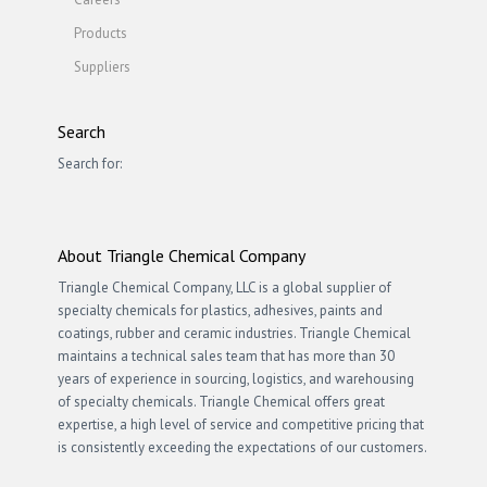
Products
Suppliers
Search
Search for:
About Triangle Chemical Company
Triangle Chemical Company, LLC is a global supplier of
specialty chemicals for plastics, adhesives, paints and
coatings, rubber and ceramic industries. Triangle Chemical
maintains a technical sales team that has more than 30
years of experience in sourcing, logistics, and warehousing
of specialty chemicals. Triangle Chemical offers great
expertise, a high level of service and competitive pricing that
is consistently exceeding the expectations of our customers.