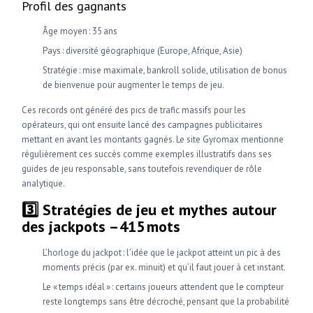
Profil des gagnants
Âge moyen : 35 ans
Pays : diversité géographique (Europe, Afrique, Asie)
Stratégie : mise maximale, bankroll solide, utilisation de bonus
de bienvenue pour augmenter le temps de jeu.
Ces records ont généré des pics de trafic massifs pour les
opérateurs, qui ont ensuite lancé des campagnes publicitaires
mettant en avant les montants gagnés. Le site Gyromax mentionne
régulièrement ces succès comme exemples illustratifs dans ses
guides de jeu responsable, sans toutefois revendiquer de rôle
analytique.
3️⃣ Stratégies de jeu et mythes autour
des jackpots – 415 mots
L’horloge du jackpot : l’idée que le jackpot atteint un pic à des
moments précis (par ex. minuit) et qu’il faut jouer à cet instant.
Le « temps idéal » : certains joueurs attendent que le compteur
reste longtemps sans être décroché, pensant que la probabilité