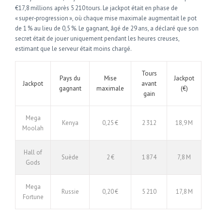
€17,8 millions après 5 210 tours. Le jackpot était en phase de
« super‑progression », où chaque mise maximale augmentait le pot
de 1 % au lieu de 0,5 %. Le gagnant, âgé de 29 ans, a déclaré que son
secret était de jouer uniquement pendant les heures creuses,
estimant que le serveur était moins chargé.
Tours
Pays du
Mise
Jackpot
Jackpot
avant
gagnant
maximale
(€)
gain
Mega
Kenya
0,25 €
2 312
18,9 M
Moolah
Hall of
Suède
2 €
1 874
7,8 M
Gods
Mega
Russie
0,20 €
5 210
17,8 M
Fortune