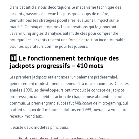
Dans cet article, nous décortiquons le mécanisme technique des
jackpots, passons en revue les plus gros coups de maître,
démystifions les stratégies populaires, évaluons l’impact sur le
marché iGaming et projetons les innovations qui façonneront
l’avenir. Cinq angles d’analyse, autant de clés pour comprendre
pourquoi les jackpots restent une force d’attraction incontournable
pour les opérateurs comme pour les joueurs.
1️⃣ Le fonctionnement technique des
jackpots progressifs – 410 mots
Les premiers jackpots étaient fixes : un paiement prédéterminé,
généralement modestement supérieur à la mise maximale. Dans les
années 1990, les développeurs ont introduit le concept de jackpot
progressif, où une petite fraction de chaque mise alimente un pot
commun. Le premier grand succès fut
Millionaire
de Microgaming, qui
a offert un gain de 1 million de dollars en 1999, ouvrant la voie aux
réseaux mondiaux.
Il existe deux modèles principaux.
Pools centralisés : toutes les machines d’un même jeu,