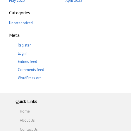
May 2025
April 2025
Categories
Uncategorized
Meta
Register
Log in
Entries feed
Comments feed
WordPress.org
Quick Links
Home
About Us
Contact Us