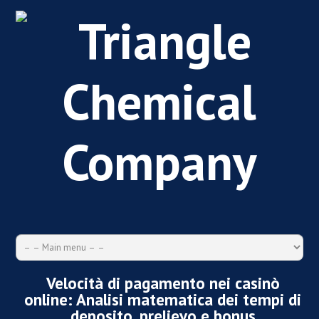
Velocità di pagamento nei casinò
online: Analisi matematica dei tempi di
deposito, prelievo e bonus