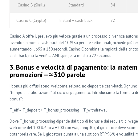
Casino B (Skrill)
Standard
84
Casino C (Crypto)
Instant + cash‑back
72
Casino A offre il prelievo più veloce grazie a un processo di verifica autom
avendo un bonus cash‑back del 10 % su perdite settimanali, richiede più tem
aumentando il p95 a 130 secondi. Casino C combina la rapidità delle crip
cash‑back, ma la verifica AML spinge la media a 72 secondi.
3. Bonus e velocità di pagamento: la matema
promozioni — ≈ 310 parole
I bonus più diffusi sono: welcome, reload, no‑deposit e cash‑back. Ognuno
“tempo di elaborazione” al ciclo di pagamento. Introduciamo la formula de
bonus”:
T_eff = T_deposit + T_bonus_processing + T_withdrawal
Dove T_bonus_processing dipende dal tipo di bonus e dai requisiti di wage
welcome del 100 % fino a €200 con wagering 30x, il giocatore deve scomm
poter prelevare. Se il giocatore punta a una slot con RTP 96 % e volatilità