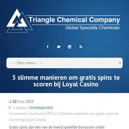
5 slimme manieren om gratis spins te
scoren bij Loyal Casino
12
June
2025
Category:
Uncategorized
Comments:
Comments Off
on 5 slimme manieren om gratis spins te
scoren bij Loyal Casino
Gratis spins zijn een van de meest geliefde bonussen onder