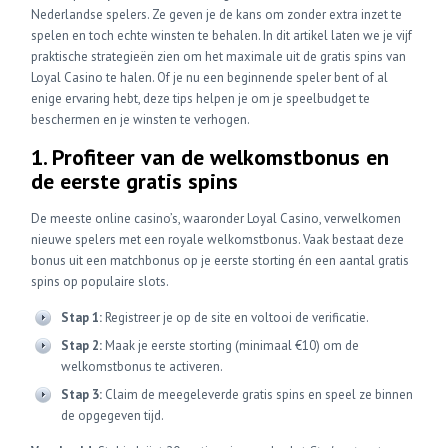
Nederlandse spelers. Ze geven je de kans om zonder extra inzet te
spelen en toch echte winsten te behalen. In dit artikel laten we je vijf
praktische strategieën zien om het maximale uit de gratis spins van
Loyal Casino te halen. Of je nu een beginnende speler bent of al
enige ervaring hebt, deze tips helpen je om je speelbudget te
beschermen en je winsten te verhogen.
1. Profiteer van de welkomstbonus en
de eerste gratis spins
De meeste online casino’s, waaronder Loyal Casino, verwelkomen
nieuwe spelers met een royale welkomstbonus. Vaak bestaat deze
bonus uit een matchbonus op je eerste storting én een aantal gratis
spins op populaire slots.
Stap 1:
Registreer je op de site en voltooi de verificatie.
Stap 2:
Maak je eerste storting (minimaal €10) om de
welkomstbonus te activeren.
Stap 3:
Claim de meegeleverde gratis spins en speel ze binnen
de opgegeven tijd.