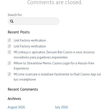
Comments are closed.
Search for:
Recent Posts
Link Factory verification
Link Factory verification
MConheça o aplicativo Zeroum Bet Casino e seus recursos
inovadores para jogadores experientes
MHow to Streamline Memo Casino Login for a Hassle-Free
Experience
MCome scaricare e installare facilmente la Vlad Casino App sul
tuo smartphone
Recent Comments
Archives
August 2026
July 2026