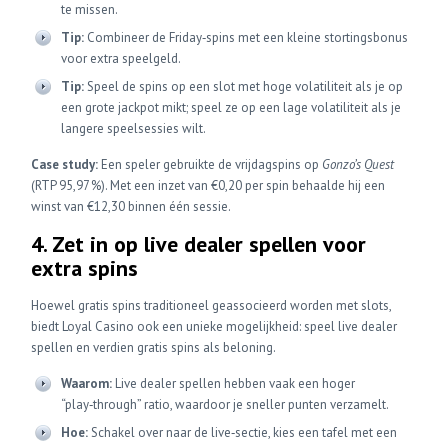
te missen.
Tip:
Combineer de Friday‑spins met een kleine stortingsbonus
voor extra speelgeld.
Tip:
Speel de spins op een slot met hoge volatiliteit als je op
een grote jackpot mikt; speel ze op een lage volatiliteit als je
langere speelsessies wilt.
Case study:
Een speler gebruikte de vrijdagspins op
Gonzo’s Quest
(RTP 95,97 %). Met een inzet van €0,20 per spin behaalde hij een
winst van €12,30 binnen één sessie.
4. Zet in op live dealer spellen voor
extra spins
Hoewel gratis spins traditioneel geassocieerd worden met slots,
biedt Loyal Casino ook een unieke mogelijkheid: speel live dealer
spellen en verdien gratis spins als beloning.
Waarom:
Live dealer spellen hebben vaak een hoger
“play‑through” ratio, waardoor je sneller punten verzamelt.
Hoe:
Schakel over naar de live‑sectie, kies een tafel met een