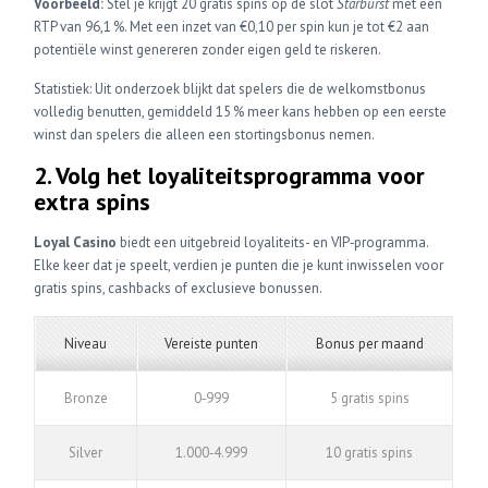
Voorbeeld:
Stel je krijgt 20 gratis spins op de slot
Starburst
met een
RTP van 96,1 %. Met een inzet van €0,10 per spin kun je tot €2 aan
potentiële winst genereren zonder eigen geld te riskeren.
Statistiek: Uit onderzoek blijkt dat spelers die de welkomstbonus
volledig benutten, gemiddeld 15 % meer kans hebben op een eerste
winst dan spelers die alleen een stortingsbonus nemen.
2. Volg het loyaliteitsprogramma voor
extra spins
Loyal Casino
biedt een uitgebreid loyaliteits- en VIP‑programma.
Elke keer dat je speelt, verdien je punten die je kunt inwisselen voor
gratis spins, cashbacks of exclusieve bonussen.
Niveau
Vereiste punten
Bonus per maand
Bronze
0‑999
5 gratis spins
Silver
1.000‑4.999
10 gratis spins