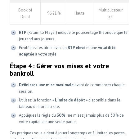
Book of
Multiplicateur
96,21 %
Haute
Dead
x5
RTP
(Return to Player) indique le pourcentage théorique que le
jeu rend aux joueurs.
Privilégiez les titres avec un
RTP élevé
et une
volatilité
adaptée
à votre style.
Étape 4 : Gérer vos mises et votre
bankroll
Définissez une mise maximale
avant de commencer chaque
session.
Utilisez la fonction
« Limite de dépôt »
disponible dans le
tableau de bord du site.
Appliquez la règle du
30 %
: ne misez jamais plus de 30 % de
votre capital sur une seule partie.
Ces pratiques vous aident à jouer longtemps et à limiter les pertes,