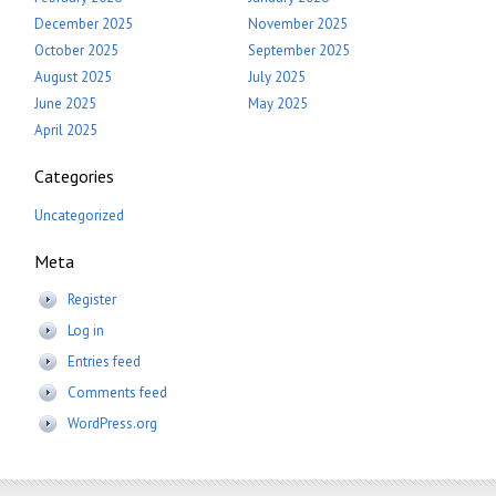
December 2025
November 2025
October 2025
September 2025
August 2025
July 2025
June 2025
May 2025
April 2025
Categories
Uncategorized
Meta
Register
Log in
Entries feed
Comments feed
WordPress.org