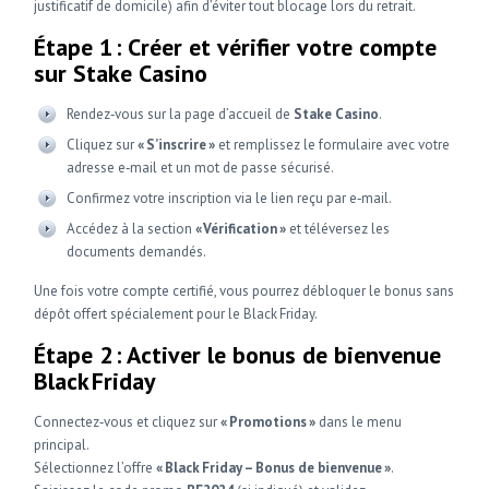
justificatif de domicile) afin d’éviter tout blocage lors du retrait.
Étape 1 : Créer et vérifier votre compte
sur Stake Casino
Rendez‑vous sur la page d’accueil de
Stake Casino
.
Cliquez sur
« S’inscrire »
et remplissez le formulaire avec votre
adresse e‑mail et un mot de passe sécurisé.
Confirmez votre inscription via le lien reçu par e‑mail.
Accédez à la section
« Vérification »
et téléversez les
documents demandés.
Une fois votre compte certifié, vous pourrez débloquer le bonus sans
dépôt offert spécialement pour le Black Friday.
Étape 2 : Activer le bonus de bienvenue
Black Friday
Connectez‑vous et cliquez sur
« Promotions »
dans le menu
principal.
Sélectionnez l’offre
« Black Friday – Bonus de bienvenue »
.