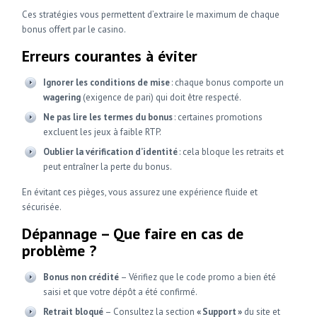
Ces stratégies vous permettent d’extraire le maximum de chaque
bonus offert par le casino.
Erreurs courantes à éviter
Ignorer les conditions de mise
: chaque bonus comporte un
wagering
(exigence de pari) qui doit être respecté.
Ne pas lire les termes du bonus
: certaines promotions
excluent les jeux à faible RTP.
Oublier la vérification d’identité
: cela bloque les retraits et
peut entraîner la perte du bonus.
En évitant ces pièges, vous assurez une expérience fluide et
sécurisée.
Dépannage – Que faire en cas de
problème ?
Bonus non crédité
– Vérifiez que le code promo a bien été
saisi et que votre dépôt a été confirmé.
Retrait bloqué
– Consultez la section
« Support »
du site et