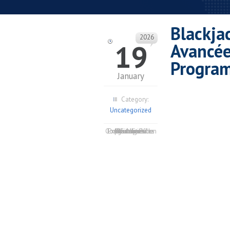
Blackja
2026
19
Avancée
Program
January
Bla
Category:
– S
Uncategorized
Comments Off
Comments:
on Blackjack Moderne – Stratégies Avancées et Exploitation des Programmes de Fidélité
Ava
Exp
Pro