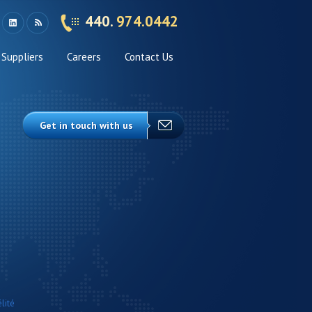
440.
974.0442
Suppliers
Careers
Contact Us
Get in touch with us
lité