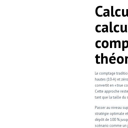
Calcu
calcu
compt
théor
Le comptage tradition
hautes (10‑A) et zéro
convertit en « true 
Cette approche rest
tant que la taille du
Passer au niveau supé
stratégie optimale e
dépôt de 100 % jusqu
scénario comme un j