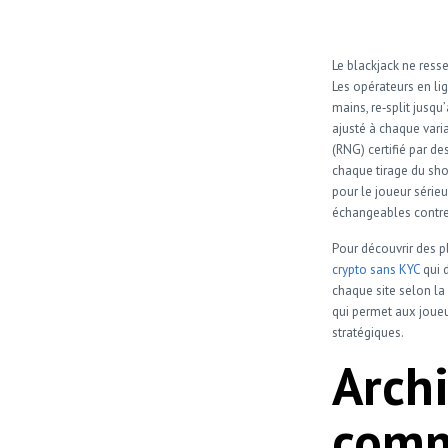
Fidé
Le blackjack ne ress
Les opérateurs en lig
mains, re‑split jusqu
ajusté à chaque vari
(RNG) certifié par de
chaque tirage du sh
pour le joueur série
échangeables contre
Pour découvrir des p
crypto sans KYC
qui 
chaque site selon la 
qui permet aux joueur
stratégiques.
Archi
comm