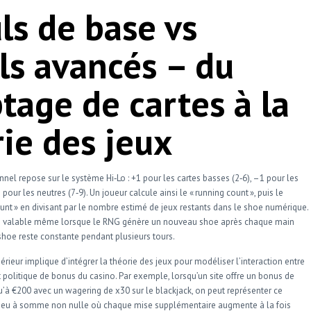
ls de base vs
ls avancés – du
age de cartes à la
ie des jeux
nel repose sur le système Hi‑Lo : +1 pour les cartes basses (2‑6), –1 pour les
 pour les neutres (7‑9). Un joueur calcule ainsi le « running count », puis le
count » en divisant par le nombre estimé de jeux restants dans le shoe numérique.
e valable même lorsque le RNG génère un nouveau shoe après chaque main
 shoe reste constante pendant plusieurs tours.
rieur implique d’intégrer la théorie des jeux pour modéliser l’interaction entre
t politique de bonus du casino. Par exemple, lorsqu’un site offre un bonus de
’à €200 avec un wagering de x30 sur le blackjack, on peut représenter ce
eu à somme non nulle où chaque mise supplémentaire augmente à la fois