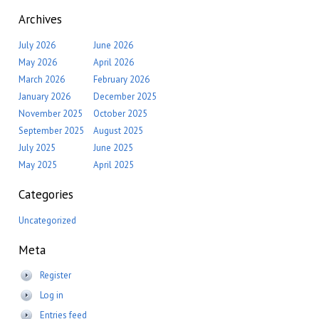
Archives
July 2026
June 2026
May 2026
April 2026
March 2026
February 2026
January 2026
December 2025
November 2025
October 2025
September 2025
August 2025
July 2025
June 2025
May 2025
April 2025
Categories
Uncategorized
Meta
Register
Log in
Entries feed