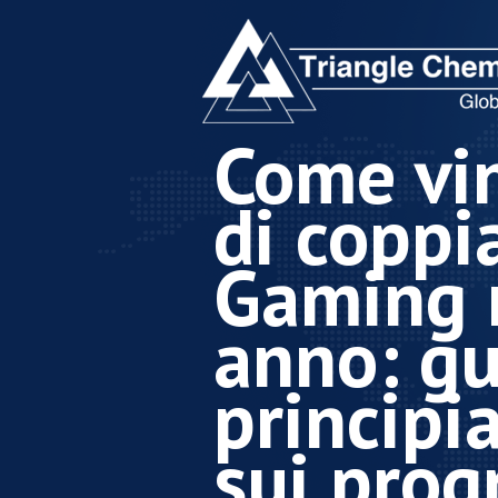
Come vin
di coppia
Gaming 
anno: gu
principia
sui prog