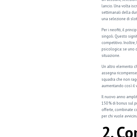
lancio. Una volta iscr
settimanali della du
una selezione di slot
Per i neofiti, il prin
singoli. Questo sign
competitivo. Inoltre,
psicologica: se uno d
situazione.
Un altro elemento ch
assegna ricompense a
squadra che non raggi
aumentando così il 
Il nuovo anno amplif
150 % di bonus sul pr
offerte, combinate c
per chi vuole avvicin
2. Co