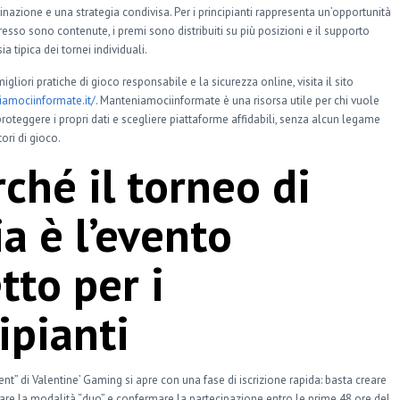
nazione e una strategia condivisa. Per i principianti rappresenta un’opportunità
gresso sono contenute, i premi sono distribuiti su più posizioni e il supporto
ia tipica dei tornei individuali.
igliori pratiche di gioco responsabile e la sicurezza online, visita il sito
amociinformate.it/
. Manteniamociinformate è una risorsa utile per chi vuole
roteggere i propri dati e scegliere piattaforme affidabili, senza alcun legame
ori di gioco.
rché il torneo di
a è l’evento
tto per i
ipianti
t” di Valentine’ Gaming si apre con una fase di iscrizione rapida: basta creare
are la modalità “duo” e confermare la partecipazione entro le prime 48 ore del