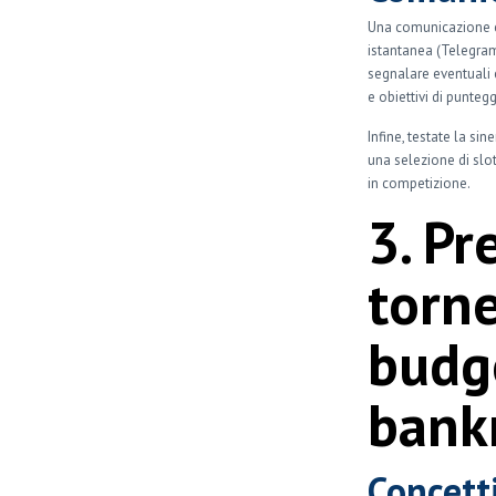
Una comunicazione chi
istantanea (Telegram
segnalare eventuali e
e obiettivi di puntegg
Infine, testate la si
una selezione di slot
in competizione.
3. Pr
torne
budge
bank
Concett