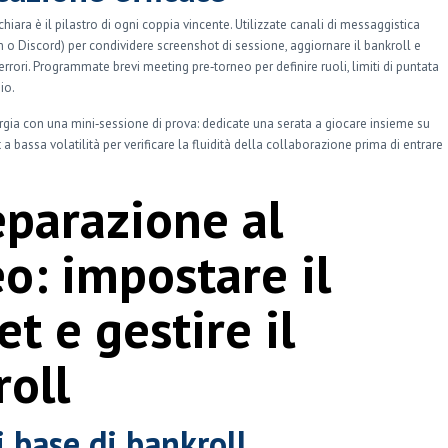
ara è il pilastro di ogni coppia vincente. Utilizzate canali di messaggistica
 o Discord) per condividere screenshot di sessione, aggiornare il bankroll e
rrori. Programmate brevi meeting pre‑torneo per definire ruoli, limiti di puntata
io.
nergia con una mini‑sessione di prova: dedicate una serata a giocare insieme su
 a bassa volatilità per verificare la fluidità della collaborazione prima di entrare
eparazione al
o: impostare il
t e gestire il
roll
i base di bankroll