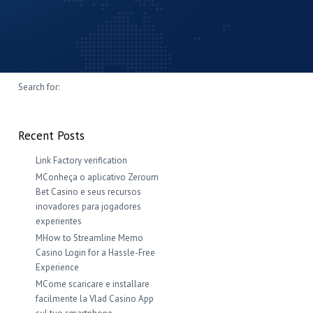
Search for:
Recent Posts
Link Factory verification
MConheça o aplicativo Zeroum
Bet Casino e seus recursos
inovadores para jogadores
experientes
MHow to Streamline Memo
Casino Login for a Hassle-Free
Experience
MCome scaricare e installare
facilmente la Vlad Casino App