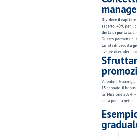
manage
Dividere il capitale
esperto, 40 % per il p
Unità di puntata
: c
Questo permette di ad
Limiti di perdita gi
evitare di erodere r
Sfruttar
promozi
Valentine’ Gaming p
15 gennaio, il bonus
la “Missione 2024” –
sulla perdita netta.
Esempio
gradual