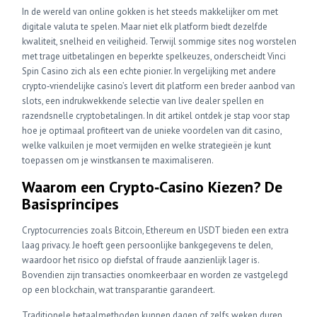
In de wereld van online gokken is het steeds makkelijker om met
digitale valuta te spelen. Maar niet elk platform biedt dezelfde
kwaliteit, snelheid en veiligheid. Terwijl sommige sites nog worstelen
met trage uitbetalingen en beperkte spelkeuzes, onderscheidt Vinci
Spin Casino zich als een echte pionier. In vergelijking met andere
crypto‑vriendelijke casino’s levert dit platform een breder aanbod van
slots, een indrukwekkende selectie van live dealer spellen en
razendsnelle cryptobetalingen. In dit artikel ontdek je stap voor stap
hoe je optimaal profiteert van de unieke voordelen van dit casino,
welke valkuilen je moet vermijden en welke strategieën je kunt
toepassen om je winstkansen te maximaliseren.
Waarom een Crypto‑Casino Kiezen? De
Basisprincipes
Cryptocurrencies zoals Bitcoin, Ethereum en USDT bieden een extra
laag privacy. Je hoeft geen persoonlijke bankgegevens te delen,
waardoor het risico op diefstal of fraude aanzienlijk lager is.
Bovendien zijn transacties onomkeerbaar en worden ze vastgelegd
op een blockchain, wat transparantie garandeert.
Traditionele betaalmethoden kunnen dagen of zelfs weken duren