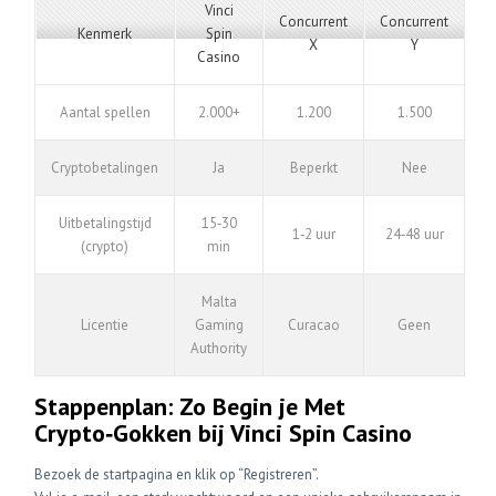
Vinci
Concurrent
Concurrent
Kenmerk
Spin
X
Y
Casino
Aantal spellen
2.000+
1.200
1.500
Cryptobetalingen
Ja
Beperkt
Nee
Uitbetalingstijd
15‑30
1‑2 uur
24‑48 uur
(crypto)
min
Malta
Licentie
Gaming
Curacao
Geen
Authority
Stappenplan: Zo Begin je Met
Crypto‑Gokken bij Vinci Spin Casino
Bezoek de startpagina en klik op “Registreren”.