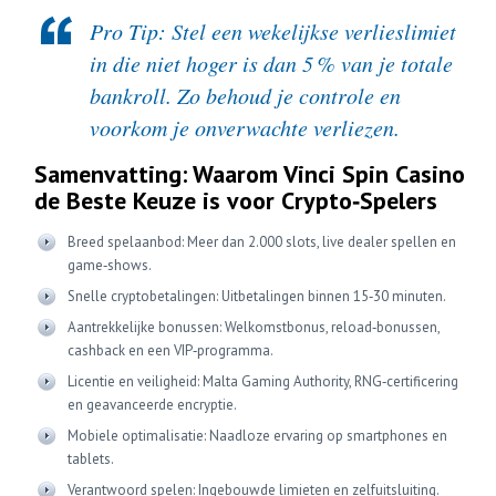
Pro Tip: Stel een wekelijkse verlieslimiet
in die niet hoger is dan 5 % van je totale
bankroll. Zo behoud je controle en
voorkom je onverwachte verliezen.
Samenvatting: Waarom Vinci Spin Casino
de Beste Keuze is voor Crypto‑Spelers
Breed spelaanbod: Meer dan 2.000 slots, live dealer spellen en
game‑shows.
Snelle cryptobetalingen: Uitbetalingen binnen 15‑30 minuten.
Aantrekkelijke bonussen: Welkomstbonus, reload‑bonussen,
cashback en een VIP‑programma.
Licentie en veiligheid: Malta Gaming Authority, RNG‑certificering
en geavanceerde encryptie.
Mobiele optimalisatie: Naadloze ervaring op smartphones en
tablets.
Verantwoord spelen: Ingebouwde limieten en zelfuitsluiting.