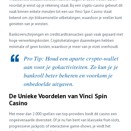
voordat je winst op je rekening staat. Bij een crypto‑casino gebeurt dit
vaak binnen enkele minuten tot een uur. Vinci Spin Casino staat
bekend om zijn bliksemsnelle uitbetalingen, waardoor je sneller kunt
genieten van je winsten.
Bankoverschrijvingen en creditcardtransacties gaan vaak gepaard met
hoge verwerkingskosten. Cryptobetalingen daarentegen hebben
minimale of geen kosten, waardoor je meer van je inzet overhoudt.
Pro Tip: Houd een aparte crypto‑wallet
aan voor je gokactiviteiten. Zo kun je je
bankroll beter beheren en voorkom je
onbedoelde uitgaven.
De Unieke Voordelen van Vinci Spin
Casino
Met meer dan 2.000 spellen van top‑providers biedt dit casino een
ongeëvenaarde diversiteit. Of je nu fan bent van klassieke fruit‑slots,
progressieve jackpots of interactieve game‑shows, je vindt het