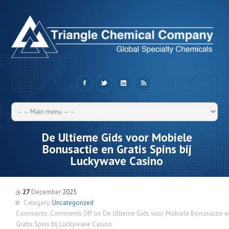
De Ultieme Gids voor Mobiele
Bonusactie en Gratis Spins bij
Luckywave Casino
27
December
2025
Category:
Uncategorized
Comments:
Comments Off
on De Ultieme Gids voor Mobiele Bonusactie e
Gratis Spins bij Luckywave Casino