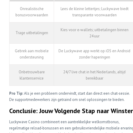
Onrealistische
Lees de kleine lettertjes; Luckywave biedt
bonusvoorwaarden
transparante voorwaarden
Kies voor e‑wallets; uitbetalingen binnen
Trage uitbetalingen
24 uur
Gebrek aan mobiele
De Luckywave app werkt op iOS en Android
ondersteuning
zonder haperingen
Onbetrouwbare
24/7 live chat in het Nederlands, altijd
klantenservice
bereikbaar
Pro Tip:
Als je een probleem ondervindt, start dan direct een chat‑sessie.
De supportmedewerkers zijn getraind om snel oplossingen te bieden.
Conclusie: Jouw Volgende Stap naar Winste
Luckywave Casino combineert een aantrekkelijke welkomstbonus,
regelmatige reload‑bonussen en een gebruiksvriendelijke mobiele ervaring