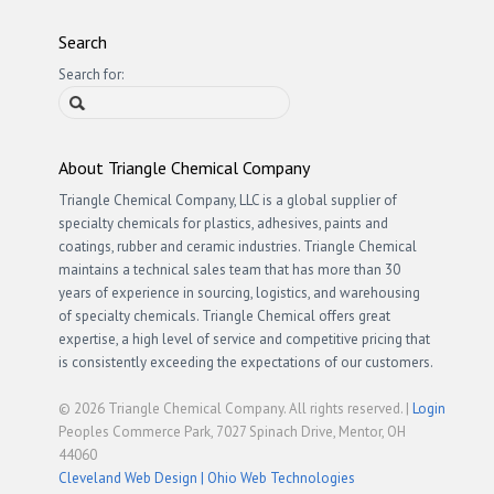
Search
Search for:
About Triangle Chemical Company
Triangle Chemical Company, LLC is a global supplier of
specialty chemicals for plastics, adhesives, paints and
coatings, rubber and ceramic industries. Triangle Chemical
maintains a technical sales team that has more than 30
years of experience in sourcing, logistics, and warehousing
of specialty chemicals. Triangle Chemical offers great
expertise, a high level of service and competitive pricing that
is consistently exceeding the expectations of our customers.
© 2026
Triangle Chemical Company
. All rights reserved. |
Login
Peoples Commerce Park, 7027 Spinach Drive, Mentor, OH
44060
Cleveland Web Design | Ohio Web Technologies