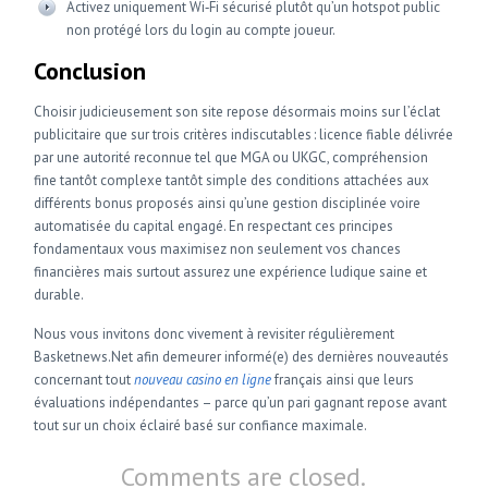
Activez uniquement Wi‑Fi sécurisé plutôt qu’un hotspot public
non protégé lors du login au compte joueur.
Conclusion
Choisir judicieusement son site repose désormais moins sur l’éclat
publicitaire que sur trois critères indiscutables : licence fiable délivrée
par une autorité reconnue tel que MGA ou UKGC, compréhension
fine tantôt complexe tantôt simple des conditions attachées aux
différents bonus proposés ainsi qu’une gestion disciplinée voire
automatisée du capital engagé.​ En respectant ces principes
fondamentaux vous maximisez non seulement vos chances
financières mais surtout assurez une expérience ludique saine et
durable.​
Nous vous invitons donc vivement à revisiter régulièrement
Basketnews.Net afin demeurer informé(e) des dernières nouveautés
concernant tout
nouveau casino en ligne
français ainsi que leurs
évaluations indépendantes – parce qu’un pari gagnant repose avant
tout sur un choix éclairé basé sur confiance maximale.​
Comments are closed.