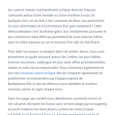
Tout ce que vous devez savoir
Les casinos virtuels ont transformé la façon dont les Français
s’amusent autour d’une roulette ou d’une machine à sous. En
quelques clics, on accède à des centaines de titres, aux promotions
les plus alléchantes et à la promesse d’un gain instantané ! Cette
démocratisation s’est accélérée grâce aux smartphones puissants et
aux connexions haut débit qui permettent de jouer partout, même
dans le métro parisien ou sur la terrasse d’un café du Sud‑Ouest.
Pour aider les joueurs à naviguer dans cet univers dense, nous vous
présentons un guide structuré autour des critères les plus fiables :
licences reconnues, catalogue de jeux varié, offres promotionnelles
claires et outils de jeu responsable. Vous y trouverez également un
lien vers
nouveau casino en ligne
afin de comparer rapidement les
plateformes recommandées par l’équipe experte de
Basketnews.Net, le site de référence pour identifier le meilleur
nouveau casino en ligne chaque mois.
Dans les pages qui suivent nous détaillerons comment choisir un
site sécurisé, décrypter les bonus sans se faire piéger par le wagering
excessif, maîtriser les titres phares comme les slots à haute
volatilité ou le blackjack français, adopter une gestion stricte du