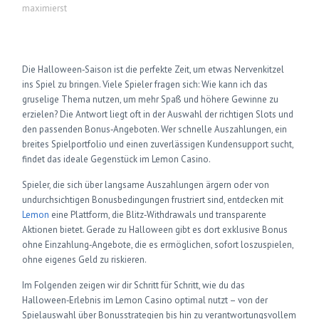
maximierst
Halloween‑Spuk im Lemon Casino: Wie
du mit gruseligen Slots und schaurigen
Boni deine Gewinne maximierst
Die Halloween‑Saison ist die perfekte Zeit, um etwas Nervenkitzel
ins Spiel zu bringen. Viele Spieler fragen sich: Wie kann ich das
gruselige Thema nutzen, um mehr Spaß und höhere Gewinne zu
erzielen? Die Antwort liegt oft in der Auswahl der richtigen Slots und
den passenden Bonus‑Angeboten. Wer schnelle Auszahlungen, ein
breites Spielportfolio und einen zuverlässigen Kundensupport sucht,
findet das ideale Gegenstück im Lemon Casino.
Spieler, die sich über langsame Auszahlungen ärgern oder von
undurchsichtigen Bonusbedingungen frustriert sind, entdecken mit
Lemon
eine Plattform, die Blitz‑Withdrawals und transparente
Aktionen bietet. Gerade zu Halloween gibt es dort exklusive Bonus
ohne Einzahlung‑Angebote, die es ermöglichen, sofort loszuspielen,
ohne eigenes Geld zu riskieren.
Im Folgenden zeigen wir dir Schritt für Schritt, wie du das
Halloween‑Erlebnis im Lemon Casino optimal nutzt – von der
Spielauswahl über Bonusstrategien bis hin zu verantwortungsvollem