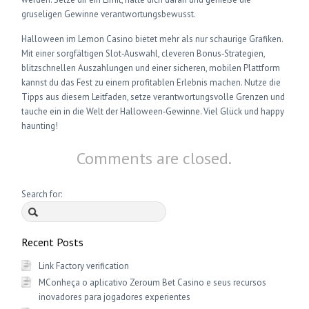
gruseligen Gewinne verantwortungsbewusst.
Halloween im Lemon Casino bietet mehr als nur schaurige Grafiken.
Mit einer sorgfältigen Slot‑Auswahl, cleveren Bonus‑Strategien,
blitzschnellen Auszahlungen und einer sicheren, mobilen Plattform
kannst du das Fest zu einem profitablen Erlebnis machen. Nutze die
Tipps aus diesem Leitfaden, setze verantwortungsvolle Grenzen und
tauche ein in die Welt der Halloween‑Gewinne. Viel Glück und happy
haunting!
Comments are closed.
Search for:
Recent Posts
Link Factory verification
MConheça o aplicativo Zeroum Bet Casino e seus recursos
inovadores para jogadores experientes