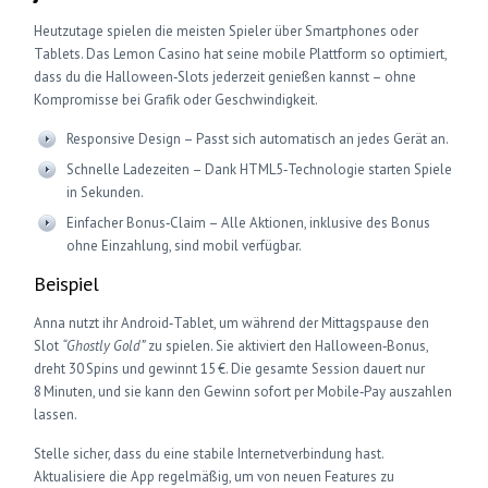
Heutzutage spielen die meisten Spieler über Smartphones oder
Tablets. Das Lemon Casino hat seine mobile Plattform so optimiert,
dass du die Halloween‑Slots jederzeit genießen kannst – ohne
Kompromisse bei Grafik oder Geschwindigkeit.
Responsive Design – Passt sich automatisch an jedes Gerät an.
Schnelle Ladezeiten – Dank HTML5‑Technologie starten Spiele
in Sekunden.
Einfacher Bonus‑Claim – Alle Aktionen, inklusive des Bonus
ohne Einzahlung, sind mobil verfügbar.
Beispiel
Anna nutzt ihr Android‑Tablet, um während der Mittagspause den
Slot
“Ghostly Gold”
zu spielen. Sie aktiviert den Halloween‑Bonus,
dreht 30 Spins und gewinnt 15 €. Die gesamte Session dauert nur
8 Minuten, und sie kann den Gewinn sofort per Mobile‑Pay auszahlen
lassen.
Stelle sicher, dass du eine stabile Internetverbindung hast.
Aktualisiere die App regelmäßig, um von neuen Features zu