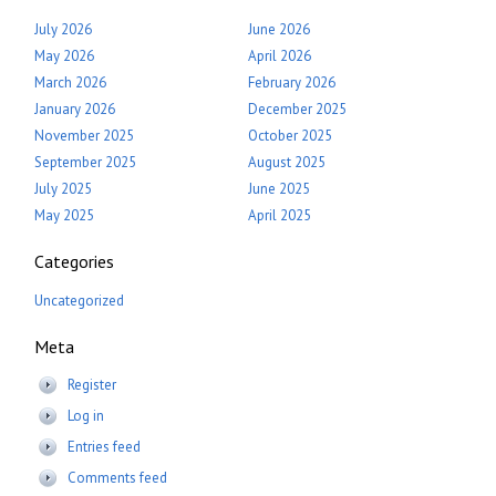
July 2026
June 2026
May 2026
April 2026
March 2026
February 2026
January 2026
December 2025
November 2025
October 2025
September 2025
August 2025
July 2025
June 2025
May 2025
April 2025
Categories
Uncategorized
Meta
Register
Log in
Entries feed
Comments feed