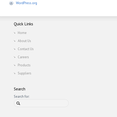
WordPress.org
Quick Links
Home
About Us
Contact Us
Careers
Products
Suppliers
Search
Search for: