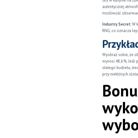
Gry w kasynie na żywo
autentycznej atmosfer
możliwość obserwacji
Industry Secret:
W k
RNG, co oznacza leps
Przykła
Wyobraź sobie, że ob
wynosi 48,6 %. Jeśli
stałego budżetu, śred
przy niektórych slot
Bonu
wyko
wybo