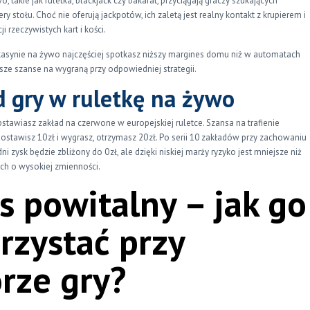
, takie jak ruletka, blackjack czy bakarat, przyciągają graczy szukających
y stołu. Choć nie oferują jackpotów, ich zaletą jest realny kontakt z krupierem i
 rzeczywistych kart i kości.
asynie na żywo najczęściej spotkasz niższy margines domu niż w automatach
ze szanse na wygraną przy odpowiedniej strategii.
d gry w ruletkę na żywo
stawiasz zakład na czerwone w europejskiej ruletce. Szansa na trafienie
 postawisz 10 zł i wygrasz, otrzymasz 20 zł. Po serii 10 zakładów przy zachowaniu
ni zysk będzie zbliżony do 0 zł, ale dzięki niskiej marży ryzyko jest mniejsze niż
ach o wysokiej zmienności.
s powitalny – jak go
rzystać przy
rze gry?