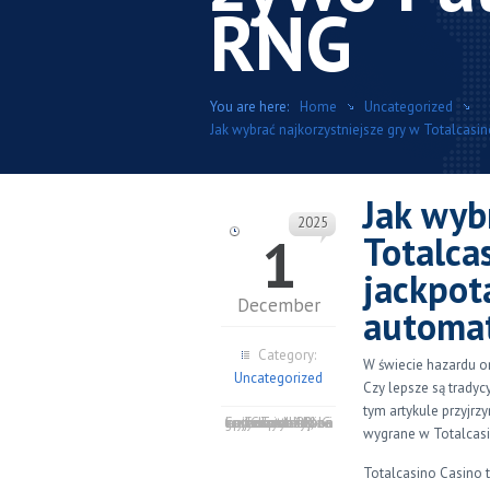
RNG
You are here:
Home
Uncategorized
Jak wybrać najkorzystniejsze gry w Totalcas
Jak wyb
2025
1
Totalca
jackpot
December
automa
Category:
W świecie hazardu on
Uncategorized
Czy lepsze są trady
tym artykule przyjr
Comments Off
on Jak wybrać najkorzystniejsze gry w Totalcasino Casino – przewodnik po jackpotach, kasynie na żywo i automatach RNG
Comments:
wygrane w Totalcasi
Totalcasino Casino t