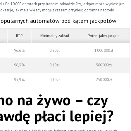
u. Po 10 000 obrotach przy średnim zakładzie 2 zł, jackpot może wynieść już
 pokazuje, jak małe wkłady mogą z czasem przynieść ogromne nagrody.
popularnych automatów pod kątem jackpotów
RTP
Minimalny zakład
Potencjalny jackpot
96,6 %
0,20 zł
1 000 000 zł
96,5 %
0,10 zł
500 000 zł
95,9 %
0,10 zł
250 000 zł
no na żywo – czy
wdę płaci lepiej?