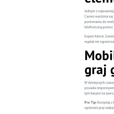
Jednym z najważniejs
Casino wyróżnia się
porównaniu do wiel
telefoniczną pomoc 
Expert Advice: Zanim
wypłat nie ogranicz
Mobi
graj 
W dzisiejszych czasa
posiada responsywną
tym kasyno na żywo, 
Pro Tip:
Korzystaj z 
opóźnień przy słaby