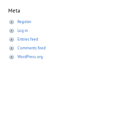
Meta
Register
Log in
Entries feed
Comments feed
WordPress.org