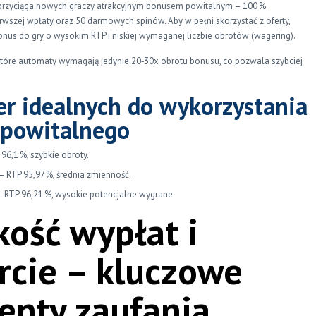
przyciąga nowych graczy atrakcyjnym bonusem powitalnym – 100 %
wszej wpłaty oraz 50 darmowych spinów. Aby w pełni skorzystać z oferty,
us do gry o wysokim RTP i niskiej wymaganej liczbie obrotów (wagering).
tóre automaty wymagają jedynie 20‑30x obrotu bonusu, co pozwala szybciej
ier idealnych do wykorzystania
 powitalnego
 96,1 %, szybkie obroty.
– RTP 95,97 %, średnia zmienność.
 RTP 96,21 %, wysokie potencjalne wygrane.
kość wypłat i
rcie – kluczowe
enty zaufania