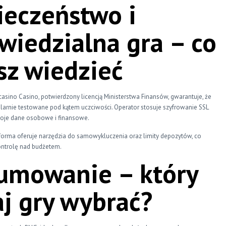
ieczeństwo i
wiedzialna gra – co
sz wiedzieć
casino Casino, potwierdzony licencją Ministerstwa Finansów, gwarantuje, że
ularnie testowane pod kątem uczciwości. Operator stosuje szyfrowanie SSL
Twoje dane osobowe i finansowe.
forma oferuje narzędzia do samowykluczenia oraz limity depozytów, co
ntrolę nad budżetem.
umowanie – który
aj gry wybrać?