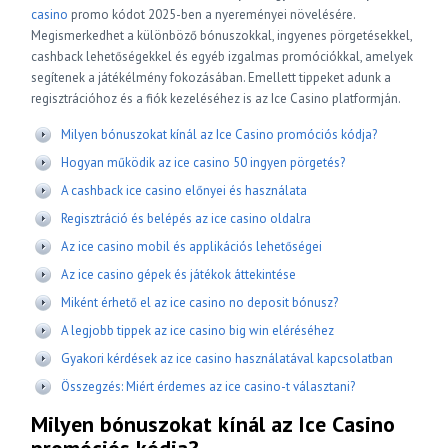
casino
promo kódot 2025-ben a nyereményei növelésére.
Megismerkedhet a különböző bónuszokkal, ingyenes pörgetésekkel,
cashback lehetőségekkel és egyéb izgalmas promóciókkal, amelyek
segítenek a játékélmény fokozásában. Emellett tippeket adunk a
regisztrációhoz és a fiók kezeléséhez is az Ice Casino platformján.
Milyen bónuszokat kínál az Ice Casino promóciós kódja?
Hogyan működik az ice casino 50 ingyen pörgetés?
A cashback ice casino előnyei és használata
Regisztráció és belépés az ice casino oldalra
Az ice casino mobil és applikációs lehetőségei
Az ice casino gépek és játékok áttekintése
Miként érhető el az ice casino no deposit bónusz?
A legjobb tippek az ice casino big win eléréséhez
Gyakori kérdések az ice casino használatával kapcsolatban
Összegzés: Miért érdemes az ice casino-t választani?
Milyen bónuszokat kínál az Ice Casino