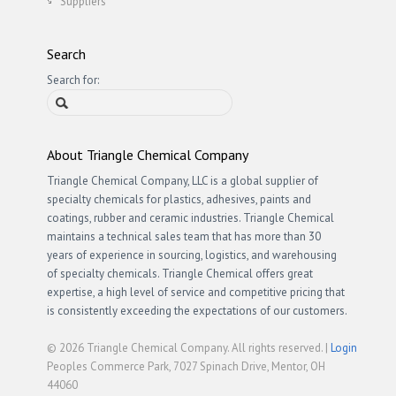
Suppliers
Search
Search for:
About Triangle Chemical Company
Triangle Chemical Company, LLC is a global supplier of
specialty chemicals for plastics, adhesives, paints and
coatings, rubber and ceramic industries. Triangle Chemical
maintains a technical sales team that has more than 30
years of experience in sourcing, logistics, and warehousing
of specialty chemicals. Triangle Chemical offers great
expertise, a high level of service and competitive pricing that
is consistently exceeding the expectations of our customers.
© 2026
Triangle Chemical Company
. All rights reserved. |
Login
Peoples Commerce Park, 7027 Spinach Drive, Mentor, OH
44060