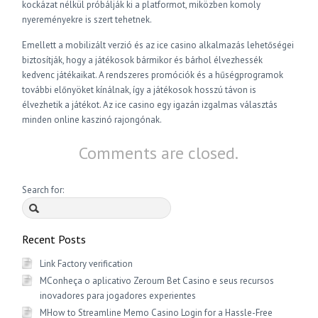
kockázat nélkül próbálják ki a platformot, miközben komoly
nyereményekre is szert tehetnek.
Emellett a mobilizált verzió és az ice casino alkalmazás lehetőségei
biztosítják, hogy a játékosok bármikor és bárhol élvezhessék
kedvenc játékaikat. A rendszeres promóciók és a hűségprogramok
további előnyöket kínálnak, így a játékosok hosszú távon is
élvezhetik a játékot. Az ice casino egy igazán izgalmas választás
minden online kaszinó rajongónak.
Comments are closed.
Search for:
Recent Posts
Link Factory verification
MConheça o aplicativo Zeroum Bet Casino e seus recursos
inovadores para jogadores experientes
MHow to Streamline Memo Casino Login for a Hassle-Free