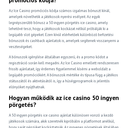
promóciós kódja?
Az Ice Casino promóciós kódja számos izgalmas bónuszt kínál,
amelyek növelhetik a játékosok nyerési esélyeit. Az egyik
legnépszerűbb bónusz a 50 ingyen pörgetés ice casino, amely
lehetővé teszi, hogy a játékosok kockázat nélkül próbálják ki a
legújabb slot gépeket. Ezen kívül elérhetőek különböző befizetési
bónuszok és cashback ajánlatok is, amelyek segítenek visszanyerni a
veszteségeket.
A bónuszok igénylése általában egyszerű, és a promo kódot a
regisztráció során kell megadni. Az Ice Casino emellett rendszeresen
frissíti ajánlatait, így érdemes figyelemmel kísérni a weboldalt a
legújabb promóciókért. A bónuszok mértéke és típusa függ a játékos
státuszától és aktivitásától is, így a hűségprogramok is jelentős
előnyöket nyújthatnak.
Hogyan működik az ice casino 50 ingyen
pörgetés?
A 50 ingyen pörgetés ice casino ajánlat különösen vonzó a kezdő
játékosok számára, akik szeretnék kipróbálni a platformot anélkül,
hogy saját pénzüket kockáztatnák. Az ingyenes pörgetések általában