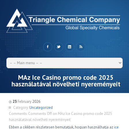
MAz Ice Casino promo code 2025
használatával növelheti nyereményeit
23
February
2026
Category:
Uncategorized
Comments:
Comments Off
on MAz Ice Casino promo code 2025
használatával növelheti nyereményeit
Ebben a cikkben részletesen bemutatjuk, hogyan használhatja az
ice