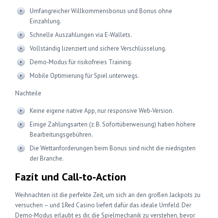
Umfangreicher Willkommensbonus und Bonus ohne
Einzahlung.
Schnelle Auszahlungen via E‑Wallets.
Vollständig lizenziert und sichere Verschlüsselung.
Demo‑Modus für risikofreies Training.
Mobile Optimierung für Spiel unterwegs.
Nachteile
Keine eigene native App, nur responsive Web‑Version.
Einige Zahlungsarten (z. B. Sofortüberweisung) haben höhere
Bearbeitungsgebühren.
Die Wettanforderungen beim Bonus sind nicht die niedrigsten
der Branche.
Fazit und Call‑to‑Action
Weihnachten ist die perfekte Zeit, um sich an den großen Jackpots zu
versuchen – und 1Red Casino liefert dafür das ideale Umfeld. Der
Demo‑Modus erlaubt es dir, die Spielmechanik zu verstehen, bevor