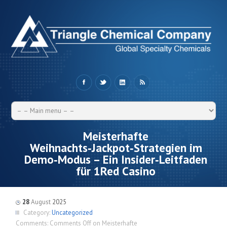
Meisterhafte
Weihnachts‑Jackpot‑Strategien im
Demo‑Modus – Ein Insider‑Leitfaden
für 1Red Casino
28
August
2025
Category:
Uncategorized
Comments:
Comments Off
on Meisterhafte