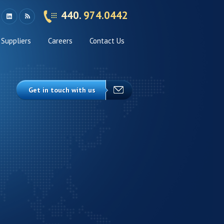
440.
974.0442
Suppliers
Careers
Contact Us
Get in touch with us