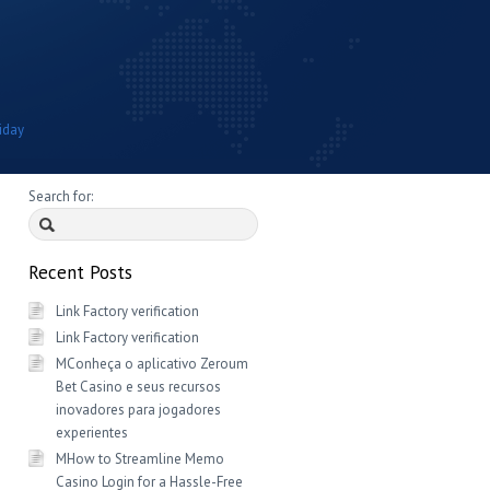
iday
Search for:
Recent Posts
Link Factory verification
Link Factory verification
MConheça o aplicativo Zeroum
Bet Casino e seus recursos
inovadores para jogadores
experientes
MHow to Streamline Memo
Casino Login for a Hassle-Free