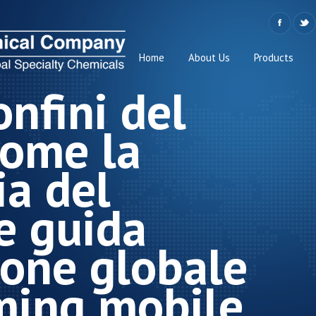
Home
About Us
Products
onfini del
come la
ia del
e guida
ione globale
ming mobile