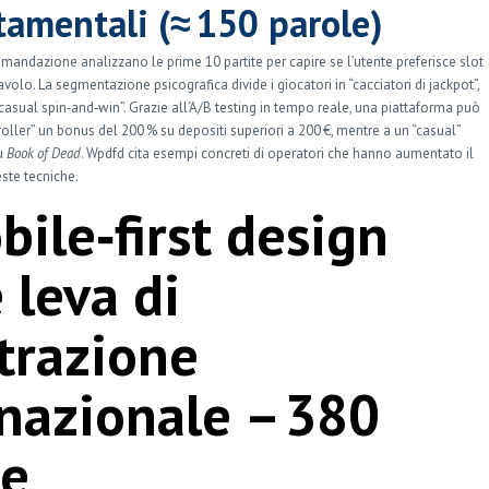
amentali (≈ 150 parole)
omandazione analizzano le prime 10 partite per capire se l’utente preferisce slot
tavolo. La segmentazione psicografica divide i giocatori in “cacciatori di jackpot”,
casual spin‑and‑win”. Grazie all’A/B testing in tempo reale, una piattaforma può
oller” un bonus del 200 % su depositi superiori a 200 €, mentre a un “casual”
su
Book of Dead
. Wpdfd cita esempi concreti di operatori che hanno aumentato il
ste tecniche.
bile‑first design
 leva di
trazione
nazionale – 380
le