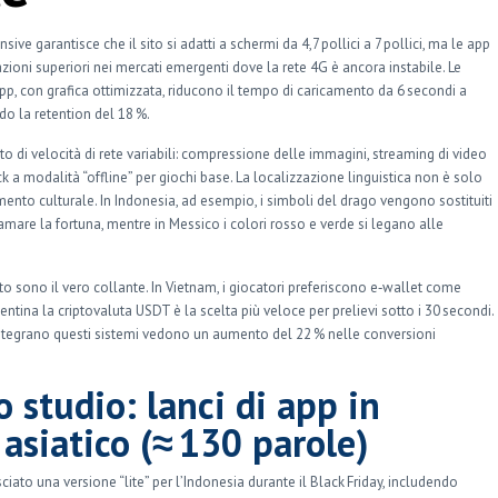
sive garantisce che il sito si adatti a schermi da 4,7 pollici a 7 pollici, ma le app
zioni superiori nei mercati emergenti dove la rete 4G è ancora instabile. Le
 app, con grafica ottimizzata, riducono il tempo di caricamento da 6 secondi a
do la retention del 18 %.
o di velocità di rete variabili: compressione delle immagini, streaming di video
ck a modalità “offline” per giochi base. La localizzazione linguistica non è solo
mento culturale. In Indonesia, ad esempio, i simboli del drago vengono sostituiti
amare la fortuna, mentre in Messico i colori rosso e verde si legano alle
o sono il vero collante. In Vietnam, i giocatori preferiscono e‑wallet come
tina la criptovaluta USDT è la scelta più veloce per prelievi sotto i 30 secondi.
ntegrano questi sistemi vedono un aumento del 22 % nelle conversioni
o studio: lanci di app in
asiatico (≈ 130 parole)
ciato una versione “lite” per l’Indonesia durante il Black Friday, includendo