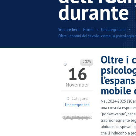
durante 
You are here:
Home
Uncategorized
Oltre i confini del tavolo: come la psicologia
Oltre i 
2025
16
psicolo
l’espan
November
mobile 
Category:
Nel 2024‑2025 l’iGami
Uncategorized
una crescita esponen
“pocket‑venue”, capac
Comments Off
on Oltre i confini del tavolo: come la psicologia del giocatore guida l’espansione globale dell’iGaming mobile durante il Black Friday
Comments:
tradizionalmente leg
abitudini di spesa: i 
che li inducono a pr