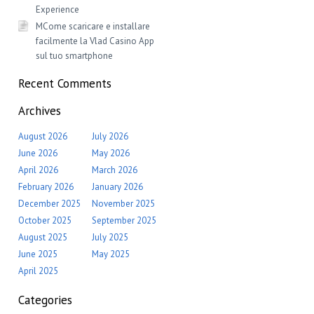
Experience
MCome scaricare e installare
facilmente la Vlad Casino App
sul tuo smartphone
Recent Comments
Archives
August 2026
July 2026
June 2026
May 2026
April 2026
March 2026
February 2026
January 2026
December 2025
November 2025
October 2025
September 2025
August 2025
July 2025
June 2025
May 2025
April 2025
Categories