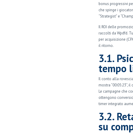
bonus progressivi per
che spinge i giocator
“Strategist” e “Cham
Il ROI delle promozio
raccolti da Wpdfd. Tu
per acquisizione (CP
il ritorno.
3.1. Psi
tempo l
Il conto alla rovesci
mostra “00:05:23”, il 
Le campagne che com
ottengono conversioni
timer integrato aume
3.2. Ret
su comp