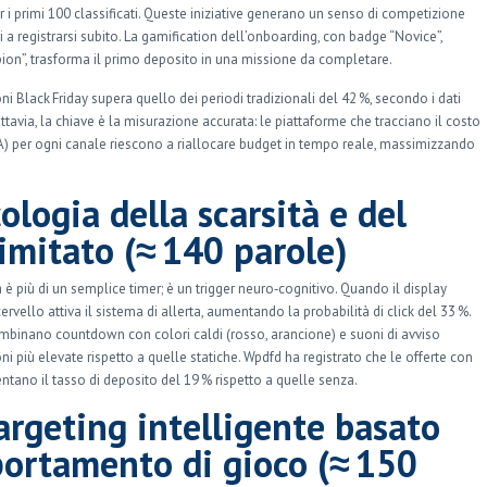
 i primi 100 classificati. Queste iniziative generano un senso di competizione
i a registrarsi subito. La gamification dell’onboarding, con badge “Novice”,
pion”, trasforma il primo deposito in una missione da completare.
ni Black Friday supera quello dei periodi tradizionali del 42 %, secondo i dati
ttavia, la chiave è la misurazione accurata: le piattaforme che tracciano il costo
A) per ogni canale riescono a riallocare budget in tempo reale, massimizzando
cologia della scarsità e del
imitato (≈ 140 parole)
a è più di un semplice timer; è un trigger neuro‑cognitivo. Quando il display
cervello attiva il sistema di allerta, aumentando la probabilità di click del 33 %.
binano countdown con colori caldi (rosso, arancione) e suoni di avviso
 più elevate rispetto a quelle statiche. Wpdfd ha registrato che le offerte con
ntano il tasso di deposito del 19 % rispetto a quelle senza.
argeting intelligente basato
ortamento di gioco (≈ 150