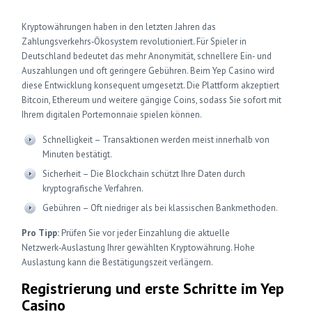
Krypto‑Zahlungen im Online‑Casino
Kryptowährungen haben in den letzten Jahren das
Zahlungsverkehrs‑Ökosystem revolutioniert. Für Spieler in
Deutschland bedeutet das mehr Anonymität, schnellere Ein‑ und
Auszahlungen und oft geringere Gebühren. Beim Yep Casino wird
diese Entwicklung konsequent umgesetzt. Die Plattform akzeptiert
Bitcoin, Ethereum und weitere gängige Coins, sodass Sie sofort mit
Ihrem digitalen Portemonnaie spielen können.
Schnelligkeit – Transaktionen werden meist innerhalb von
Minuten bestätigt.
Sicherheit – Die Blockchain schützt Ihre Daten durch
kryptografische Verfahren.
Gebühren – Oft niedriger als bei klassischen Bankmethoden.
Pro Tipp:
Prüfen Sie vor jeder Einzahlung die aktuelle
Netzwerk‑Auslastung Ihrer gewählten Kryptowährung. Hohe
Auslastung kann die Bestätigungszeit verlängern.
Registrierung und erste Schritte im Yep
Casino