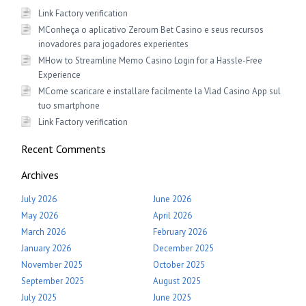
Link Factory verification
MConheça o aplicativo Zeroum Bet Casino e seus recursos
inovadores para jogadores experientes
MHow to Streamline Memo Casino Login for a Hassle-Free
Experience
MCome scaricare e installare facilmente la Vlad Casino App sul
tuo smartphone
Link Factory verification
Recent Comments
Archives
July 2026
June 2026
May 2026
April 2026
March 2026
February 2026
January 2026
December 2025
November 2025
October 2025
September 2025
August 2025
July 2025
June 2025